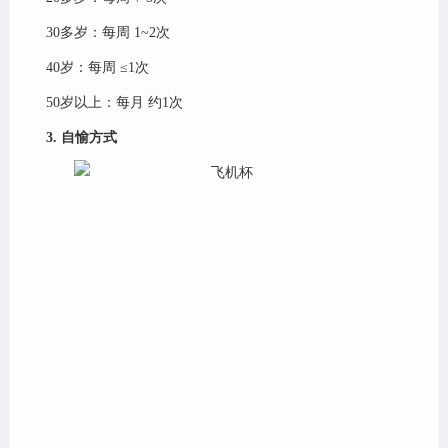
30多岁：每周 1~2次
40岁：每周 ≤1次
50岁以上：每月 约1次
3. 自愉方式