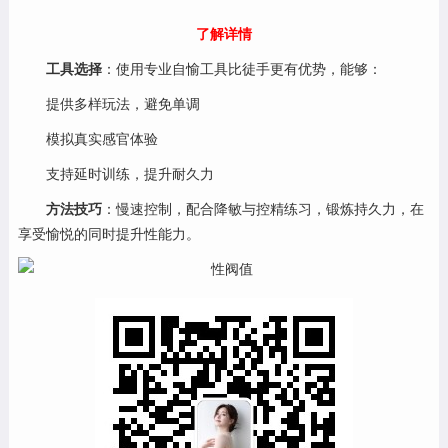
了解详情
工具选择
：使用专业自愉工具比徒手更有优势，能够：
提供多样玩法，避免单调
模拟真实感官体验
支持延时训练，提升耐久力
方法技巧
：慢速控制，配合降敏与控精练习，锻炼持久力，在
享受愉悦的同时提升性能力。